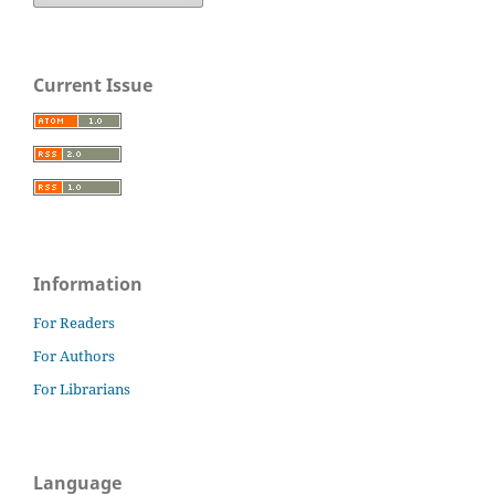
Current Issue
Information
For Readers
For Authors
For Librarians
Language