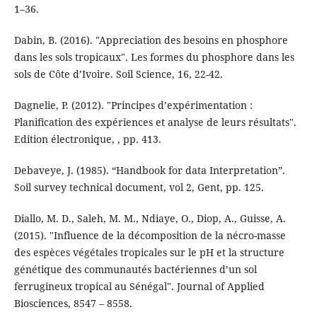
1–36.
Dabin, B. (2016). "Appreciation des besoins en phosphore
dans les sols tropicaux". Les formes du phosphore dans les
sols de Côte d’Ivoire. Soil Science, 16, 22-42.
Dagnelie, P. (2012). "Principes d’expérimentation :
Planification des expériences et analyse de leurs résultats".
Edition électronique, , pp. 413.
Debaveye, J. (1985). “Handbook for data Interpretation”.
Soil survey technical document, vol 2, Gent, pp. 125.
Diallo, M. D., Saleh, M. M., Ndiaye, O., Diop, A., Guisse, A.
(2015). "Influence de la décomposition de la nécro-masse
des espèces végétales tropicales sur le pH et la structure
génétique des communautés bactériennes d’un sol
ferrugineux tropical au Sénégal". Journal of Applied
Biosciences, 8547 – 8558.