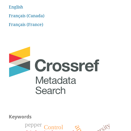
English
Français (Canada)
Français (France)
Keywords
diversity
pepper
Control