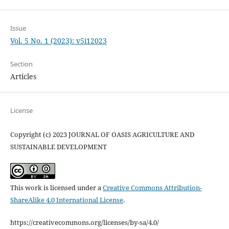
Issue
Vol. 5 No. 1 (2023): v5i12023
Section
Articles
License
Copyright (c) 2023 JOURNAL OF OASIS AGRICULTURE AND
SUSTAINABLE DEVELOPMENT
This work is licensed under a
Creative Commons Attribution-
ShareAlike 4.0 International License
.
https://creativecommons.org/licenses/by-sa/4.0/